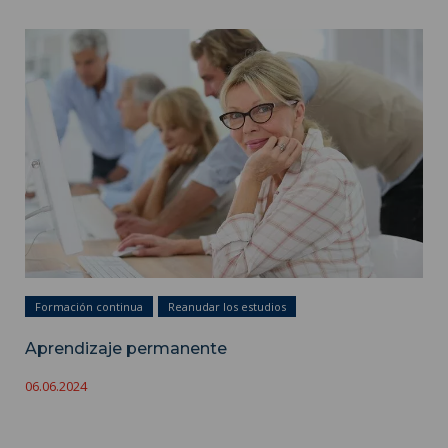
Aprendizaje permanente ">
Formación continua
Reanudar los estudios
Aprendizaje permanente
06.06.2024