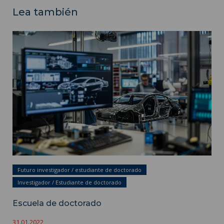
Lea también
Escuela de doctorado ">
Futuro investigador / estudiante de doctorado
Investigador / Estudiante de doctorado
Escuela de doctorado
31.01.2022