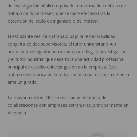
de investigación público o privado, en forma de contrato de
trabajo de doce meses, que se hace efectivo tras la
obtención del título de ingeniero o del máster.
El estudiante realiza su trabajo bajo la responsabilidad
conjunta de dos supervisores, el tutor universitario -un
profesor-investigador autorizado para dirigir la investigación-
y el tutor industrial que desarrolla una actividad profesional
principal de estudio o investigación en la empresa. Este
trabajo desemboca en la redacción de una tesis y su defensa
ante un jurado.
La mayoría de los DRT se realizan en el marco de
colaboraciones con empresas extranjeras, principalmente en
Alemania.