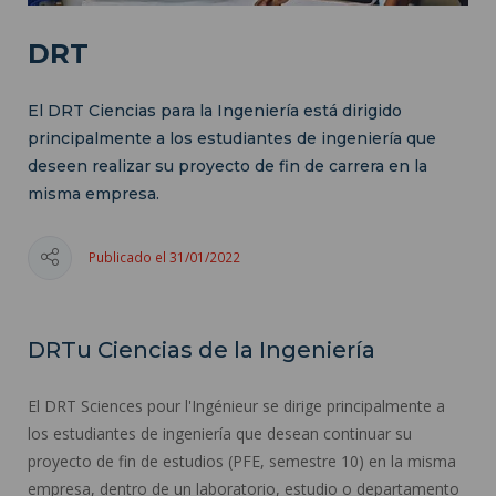
DRT
El DRT Ciencias para la Ingeniería está dirigido
principalmente a los estudiantes de ingeniería que
deseen realizar su proyecto de fin de carrera en la
misma empresa.
Publicado el 31/01/2022
DRTu Ciencias de la Ingeniería
El DRT Sciences pour l'Ingénieur se dirige principalmente a
los estudiantes de ingeniería que desean continuar su
proyecto de fin de estudios (PFE, semestre 10) en la misma
empresa, dentro de un laboratorio, estudio o departamento