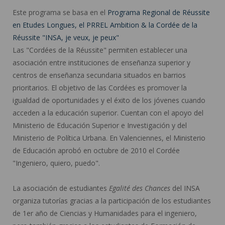
Este programa se basa en el
Programa Regional de Réussite
en Etudes Longues, el PRREL Ambition & la Cordée de la
Réussite "INSA, je veux, je peux"
Las "Cordées de la Réussite" permiten establecer una
asociación entre instituciones de enseñanza superior y
centros de enseñanza secundaria situados en barrios
prioritarios. El objetivo de las Cordées es promover la
igualdad de oportunidades y el éxito de los jóvenes cuando
acceden a la educación superior. Cuentan con el apoyo del
Ministerio de Educación Superior e Investigación y del
Ministerio de Política Urbana. En Valenciennes, el Ministerio
de Educación aprobó en octubre de 2010 el Cordée
"Ingeniero, quiero, puedo".
La asociación de estudiantes
Egalité des Chances
del INSA
organiza tutorías gracias a la participación de los estudiantes
de 1er año de Ciencias y Humanidades para el ingeniero,