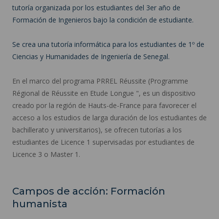
tutoría organizada por los estudiantes del 3er año de
Formación de Ingenieros bajo la condición de estudiante.
Se crea una tutoría informática para los estudiantes de 1º de
Ciencias y Humanidades de Ingeniería de Senegal.
En el marco del programa PRREL Réussite (Programme
Régional de Réussite en Etude Longue ", es un dispositivo
creado por la región de Hauts-de-France para favorecer el
acceso a los estudios de larga duración de los estudiantes de
bachillerato y universitarios), se ofrecen tutorías a los
estudiantes de Licence 1 supervisadas por estudiantes de
Licence 3 o Master 1.
Campos de acción: Formación
humanista