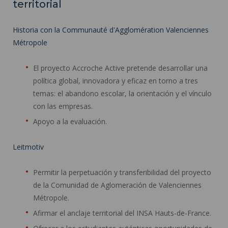
territorial
Historia con la Communauté d'Agglomération Valenciennes
Métropole
El proyecto Accroche Active pretende desarrollar una
política global, innovadora y eficaz en torno a tres
temas: el abandono escolar, la orientación y el vínculo
con las empresas.
Apoyo a la evaluación.
Leitmotiv
Permitir la perpetuación y transferibilidad del proyecto
de la Comunidad de Aglomeración de Valenciennes
Métropole.
Afirmar el anclaje territorial del INSA Hauts-de-France.