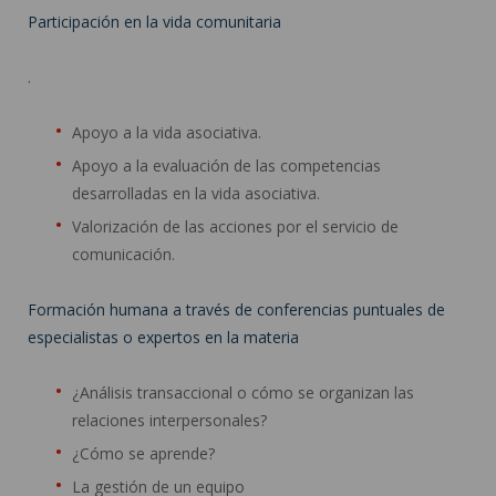
Participación en la vida comunitaria
.
Apoyo a la vida asociativa.
Apoyo a la evaluación de las competencias
desarrolladas en la vida asociativa.
Valorización de las acciones por el servicio de
comunicación.
Formación humana a través de conferencias puntuales de
especialistas o expertos en la materia
¿Análisis transaccional o cómo se organizan las
relaciones interpersonales?
¿Cómo se aprende?
La gestión de un equipo