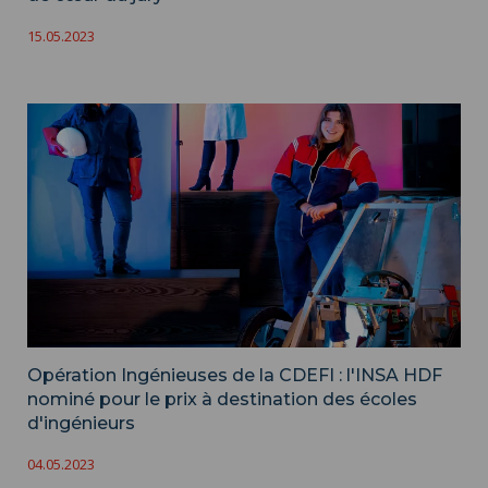
15.05.2023
Opération Ingénieuses de la CDEFI : l'INSA HDF
nominé pour le prix à destination des écoles
d'ingénieurs
04.05.2023