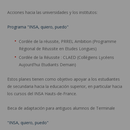
Acciones hacia las universidades y los institutos:
Programa "INSA, quiero, puedo"
Cordée de la réussite, PRREL Ambition (Programme
Régional de Réussite en Etudes Longues)
Cordée de la Réussite : CLAED (Collégiens Lycéens
Aujourd'hui Etudiants Demain)
Estos planes tienen como objetivo apoyar a los estudiantes
de secundaria hacia la educación superior, en particular hacia
los cursos del INSA Hauts-de-France.
Beca de adaptación para antiguos alumnos de Terminale
"INSA, quiero, puedo"