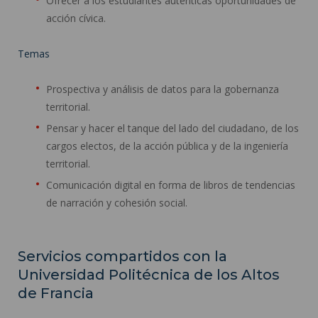
Ofrecer a los estudiantes auténticas oportunidades de
acción cívica.
Temas
Prospectiva y análisis de datos para la gobernanza
territorial.
Pensar y hacer el tanque del lado del ciudadano, de los
cargos electos, de la acción pública y de la ingeniería
territorial.
Comunicación digital en forma de libros de tendencias
de narración y cohesión social.
Servicios compartidos con la
Universidad Politécnica de los Altos
de Francia