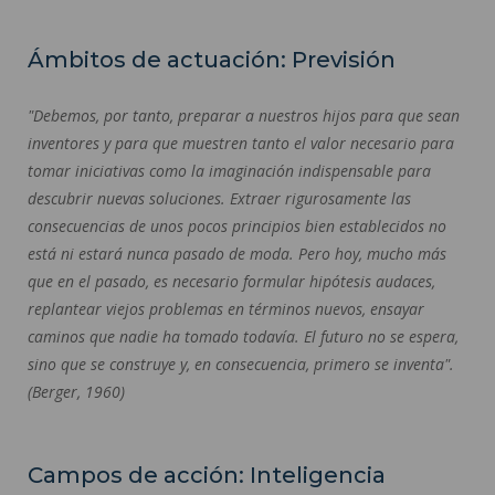
Ámbitos de actuación: Previsión
"Debemos, por tanto, preparar a nuestros hijos para que sean
inventores y para que muestren tanto el valor necesario para
tomar iniciativas como la imaginación indispensable para
descubrir nuevas soluciones. Extraer rigurosamente las
consecuencias de unos pocos principios bien establecidos no
está ni estará nunca pasado de moda. Pero hoy, mucho más
que en el pasado, es necesario formular hipótesis audaces,
replantear viejos problemas en términos nuevos, ensayar
caminos que nadie ha tomado todavía. El futuro no se espera,
sino que se construye y, en consecuencia, primero se inventa".
(Berger, 1960)
Campos de acción: Inteligencia