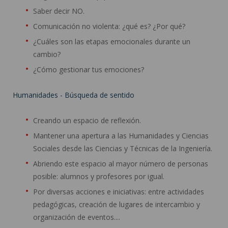
Saber decir NO.
Comunicación no violenta: ¿qué es? ¿Por qué?
¿Cuáles son las etapas emocionales durante un
cambio?
¿Cómo gestionar tus emociones?
Humanidades - Búsqueda de sentido
Creando un espacio de reflexión.
Mantener una apertura a las Humanidades y Ciencias
Sociales desde las Ciencias y Técnicas de la Ingeniería.
Abriendo este espacio al mayor número de personas
posible: alumnos y profesores por igual.
Por diversas acciones e iniciativas: entre actividades
pedagógicas, creación de lugares de intercambio y
organización de eventos....