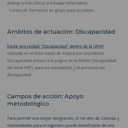
Animar a más chicas a estudiar informática
. Cursos de formación en grupo para escolares
Ámbitos de actuación: Discapacidad
Existe una unidad "Discapacidad" dentro de la UPHF
,
relevada en el INSA Hauts-de-France por una Misión
Discapacidad (enlace a la página de la Misión Discapacidad
del INSA HdF), para los estudiantes y el personal con
discapacidad.
Campos de acción: Apoyo
metodológico
Para permitir una mejor integración, el 1er año de Ciencias y
Humanidades para el ingeniero puede beneficiarse de una