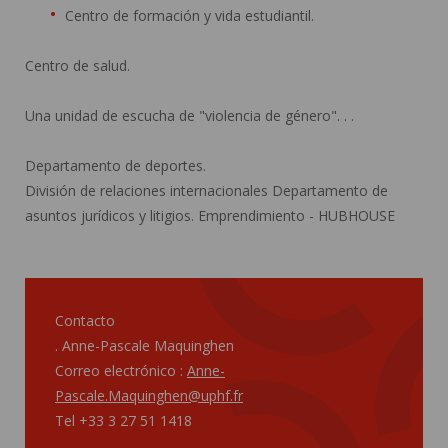
Centro de formación y vida estudiantil.
Centro de salud.
Una unidad de escucha de "violencia de género". . .
Departamento de deportes.
División de relaciones internacionales Departamento de
asuntos jurídicos y litigios. Emprendimiento - HUBHOUSE
Contacto
. Anne-Pascale Maquinghen
Correo electrónico :
Anne-
Pascale.Maquinghen@uphf.fr
Tel +33 3 27 51 1418