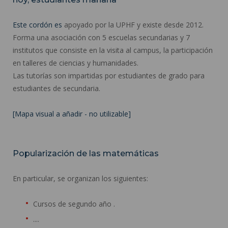
Este cordón es
apoyado por la UPHF y existe desde 2012.
Forma una asociación con 5 escuelas secundarias y 7
institutos que consiste en la visita al campus, la participación
en talleres de ciencias y humanidades.
Las tutorías son impartidas por estudiantes de grado para
estudiantes de secundaria.
[Mapa visual a añadir - no utilizable]
Popularización de las matemáticas
En particular, se organizan los siguientes:
Cursos de segundo año .
....