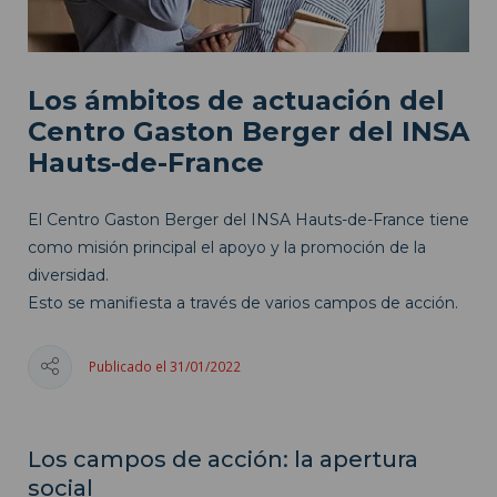
Los ámbitos de actuación del
Centro Gaston Berger del INSA
Hauts-de-France
El Centro Gaston Berger del INSA Hauts-de-France tiene
como misión principal el apoyo y la promoción de la
diversidad.
Esto se manifiesta a través de varios campos de acción.
Publicado el 31/01/2022
Los campos de acción: la apertura
social