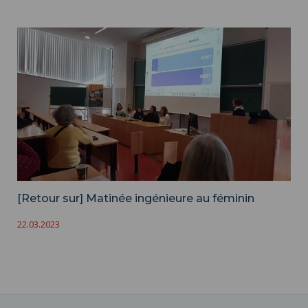
[Retour sur] Matinée ingénieure au féminin
22.03.2023