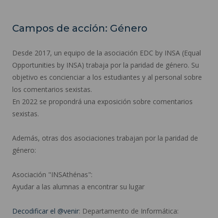
Campos de acción: Género
Desde 2017, un equipo de la asociación EDC by INSA (Equal
Opportunities by INSA) trabaja por la paridad de género. Su
objetivo es concienciar a los estudiantes y al personal sobre
los comentarios sexistas.
En 2022 se propondrá una exposición sobre comentarios
sexistas.
Además, otras dos asociaciones trabajan por la paridad de
género:
Asociación "INSAthénas":
Ayudar a las alumnas a encontrar su lugar
Decodificar el @venir
: Departamento de Informática: