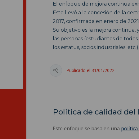
El enfoque de mejora continua ex
Esto llevó a la concesión de la cert
2017, confirmada en enero de 2021
Su objetivo es la mejora continua, 
las personas (estudiantes de todos 
los estatus, socios industriales, etc.)
Publicado el 31/01/2022
Política de calidad de
Este enfoque se basa en una
política