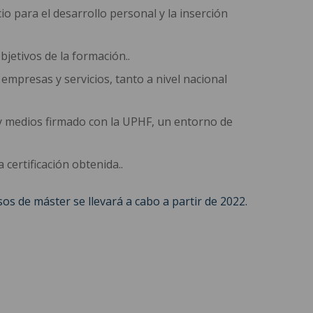
 para el desarrollo personal y la inserción
bjetivos de la formación..
 empresas y servicios, tanto a nivel nacional
y medios firmado con la UPHF, un entorno de
certificación obtenida..
os de máster se llevará a cabo a partir de 2022.