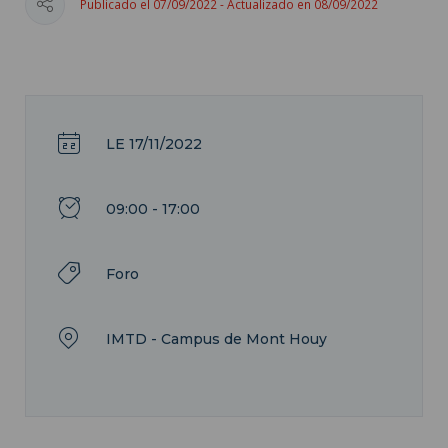
Publicado el 07/09/2022 - Actualizado en 08/09/2022
LE 17/11/2022
09:00 - 17:00
Foro
IMTD - Campus de Mont Houy