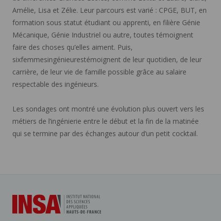
Amélie, Lisa et Zélie. Leur parcours est varié : CPGE, BUT, en
formation sous statut étudiant ou apprenti, en filière Génie
Mécanique, Génie Industriel ou autre, toutes témoignent
faire des choses qu’elles aiment. Puis,
sixfemmesingénieurestémoignent de leur quotidien, de leur
carrière, de leur vie de famille possible grâce au salaire
respectable des ingénieurs.
Les sondages ont montré une évolution plus ouvert vers les
métiers de l’ingénierie entre le début et la fin de la matinée
qui se termine par des échanges autour d’un petit cocktail.