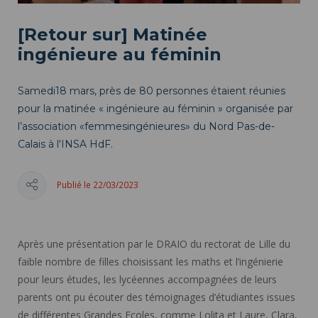
[Retour sur] Matinée
ingénieure au féminin
Samedi18 mars, près de 80 personnes étaient réunies
pour la matinée « ingénieure au féminin » organisée par
l’association «femmesingénieures» du Nord Pas-de-
Calais à l'INSA HdF.
Publié le 22/03/2023
Après une présentation par le DRAIO du rectorat de Lille du
faible nombre de filles choisissant les maths et l’ingénierie
pour leurs études, les lycéennes accompagnées de leurs
parents ont pu écouter des témoignages d’étudiantes issues
de différentes Grandes Ecoles, comme Lolita et Laure, Clara,