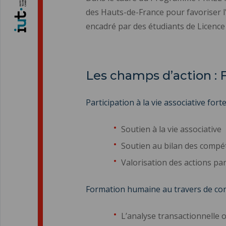
des Hauts-de-France pour favoriser l
encadré par des étudiants de Licence
Les champs d’action :
Participation à la vie associative fo
Soutien à la vie associative
Soutien au bilan des compét
Valorisation des actions pa
Formation humaine au travers de con
L’analyse transactionnelle 