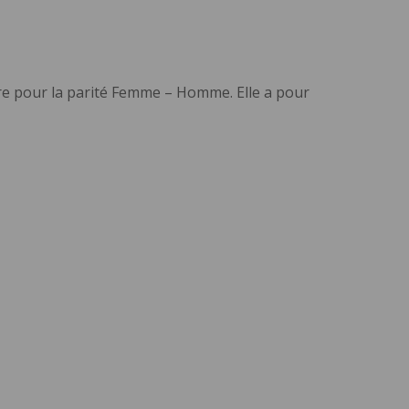
re pour la parité Femme – Homme. Elle a pour