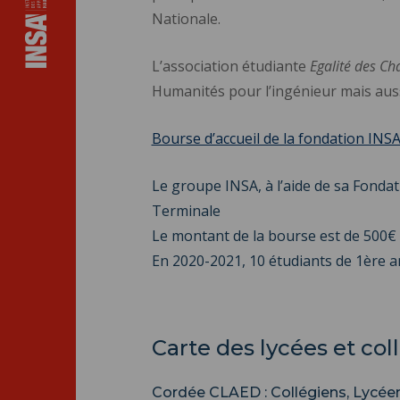
Nationale.
L’association étudiante
Egalité des Ch
Humanités pour l’ingénieur mais auss
Bourse d’accueil de la fondation INS
Le groupe INSA, à l’aide de sa Fondat
Terminale
Le montant de la bourse est de 500€ 
En 2020-2021, 10 étudiants de 1ère a
Carte des lycées et col
Cordée CLAED : Collégiens, Lycée