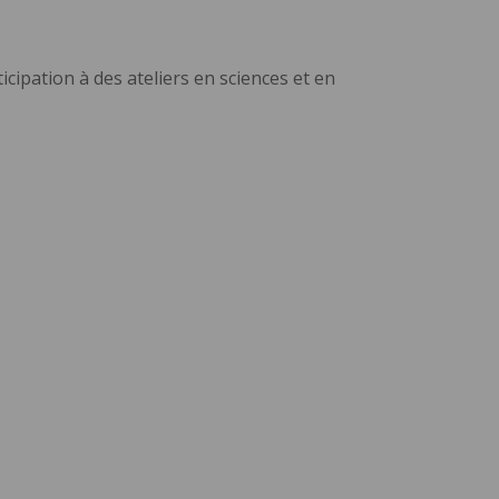
icipation à des ateliers en sciences et en