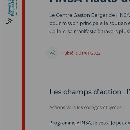
Le Centre Gaston Berger de l’INS
pour mission principale le soutien e
Celle-ci se manifeste à travers plu
Publié le 31/01/2022
Les champs d’action : l
Actions vers les collèges et lycées :
Programme « INSA, Je veux, Je peux 