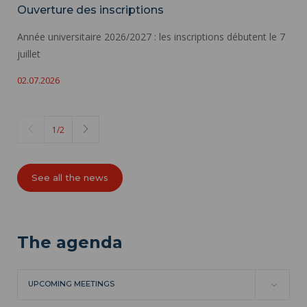
Ouverture des inscriptions
Année universitaire 2026/2027 : les inscriptions débutent le 7
juillet
02.07.2026
1
/
2
See all the news
The agenda
UPCOMING MEETINGS