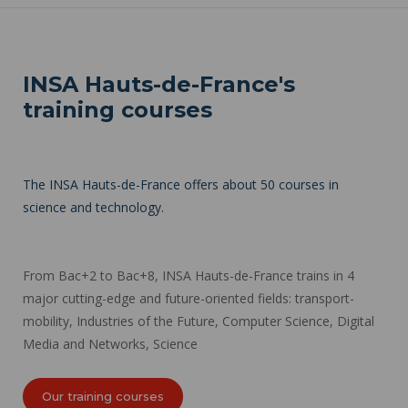
INSA Hauts-de-France's
training courses
The INSA Hauts-de-France offers about 50 courses in
science and technology.
From Bac+2 to Bac+8, INSA Hauts-de-France trains in 4
major cutting-edge and future-oriented fields: transport-
mobility, Industries of the Future, Computer Science, Digital
Media and Networks, Science
Our training courses