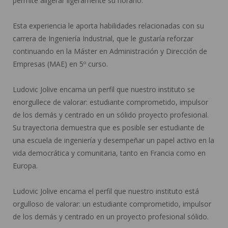
permite aligerar ligeramente su horario.
Esta experiencia le aporta habilidades relacionadas con su
carrera de Ingeniería Industrial, que le gustaría reforzar
continuando en la Máster en Administración y Dirección de
Empresas (MAE) en 5º curso.
Ludovic Jolive encarna un perfil que nuestro instituto se
enorgullece de valorar: estudiante comprometido, impulsor
de los demás y centrado en un sólido proyecto profesional.
Su trayectoria demuestra que es posible ser estudiante de
una escuela de ingeniería y desempeñar un papel activo en la
vida democrática y comunitaria, tanto en Francia como en
Europa.
Ludovic Jolive encarna el perfil que nuestro instituto está
orgulloso de valorar: un estudiante comprometido, impulsor
de los demás y centrado en un proyecto profesional sólido.