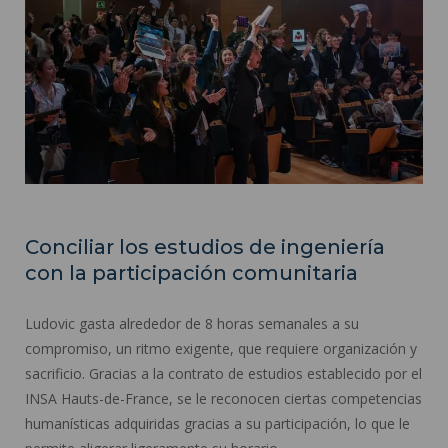
Conciliar los estudios de ingeniería
con la participación comunitaria
Ludovic gasta alrededor de 8 horas semanales a su
compromiso, un ritmo exigente, que requiere organización y
sacrificio. Gracias a la contrato de estudios establecido por el
INSA Hauts-de-France, se le reconocen ciertas competencias
humanísticas adquiridas gracias a su participación, lo que le