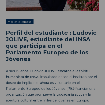
Vida en el campus
Perfil del estudiante : Ludovic
JOLIVE, estudiante del INSA
que participa en el
Parlamento Europeo de los
Jóvenes
A sus 19 años, Ludovic JOLIVE encarna el espíritu
humanista de INSA
. Impulsado desde el instituto por el
deseo de implicarse, ahora es voluntario en el
Parlamento Europeo de los Jóvenes (PEJ-Francia), una
organización que promueve la ciudadanía activa y la
apertura cultural entre miles de jóvenes en Europa.