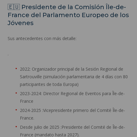
🇪🇺 Presidente de la Comisión Île-de-
France del Parlamento Europeo de los
Jóvenes
Sus antecedentes con más detalle:
.
2022: Organizador principal de la Sesión Regional de
Sartrouville (simulación parlamentaria de 4 días con 80
participantes de toda Europa)
2023-2024: Director Regional de Eventos para Île-de-
France
2024-2025 :Vicepresidente primero del Comité Île-de-
France.
Desde julio de 2025 :Presidente del Comité de Île-de-
France (mandato hasta 2027).