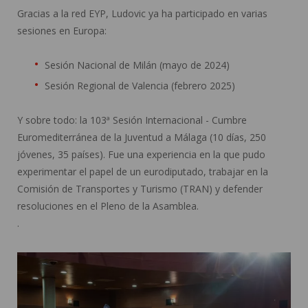
Gracias a la red EYP, Ludovic ya ha participado en varias
sesiones en Europa:
Sesión Nacional de Milán (mayo de 2024)
Sesión Regional de Valencia (febrero 2025)
Y sobre todo: la 103ª Sesión Internacional - Cumbre
Euromediterránea de la Juventud a Málaga (10 días, 250
jóvenes, 35 países). Fue una experiencia en la que pudo
experimentar el papel de un eurodiputado, trabajar en la
Comisión de Transportes y Turismo (TRAN) y defender
resoluciones en el Pleno de la Asamblea.
.