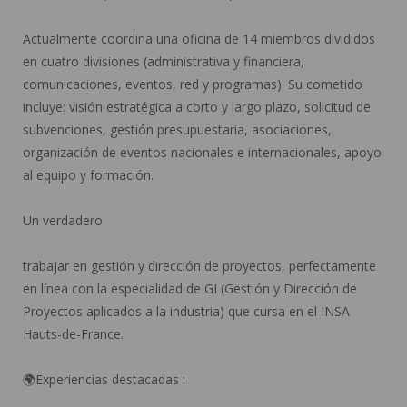
Actualmente coordina una oficina de 14 miembros divididos
en cuatro divisiones (administrativa y financiera,
comunicaciones, eventos, red y programas). Su cometido
incluye: visión estratégica a corto y largo plazo, solicitud de
subvenciones, gestión presupuestaria, asociaciones,
organización de eventos nacionales e internacionales, apoyo
al equipo y formación.
Un verdadero
trabajar en gestión y dirección de proyectos, perfectamente
en línea con la especialidad de GI (Gestión y Dirección de
Proyectos aplicados a la industria) que cursa en el INSA
Hauts-de-France.
🌍Experiencias destacadas :