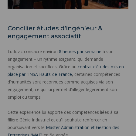
Concilier études d’ingénieur &
engagement associatif
Ludovic consacre environ
8 heures par semaine
à son
engagement – un rythme exigeant, qui demande
organisation et sacrifices. Grâce au
contrat d’études mis en
place par l’INSA Hauts-de-France
, certaines compétences
d’humanités sont reconnues comme acquises via son
engagement, ce qui lui permet d’alléger légèrement son
emploi du temps.
Cette expérience lui apporte des compétences liées à sa
filière Génie Industriel et qu’il souhaite renforcer en
poursuivant vers le
Master Administration et Gestion des
Entreprises (MAE)
en 5e année.