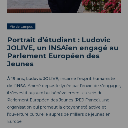
Vie de campus
Portrait d’étudiant : Ludovic
JOLIVE, un INSAien engagé au
Parlement Européen des
Jeunes
À 19 ans, Ludovic JOLIVE, incarne l’esprit humaniste
de l’INSA
. Animé depuis le lycée par l’envie de s’engager,
il s’investit aujourd’hui bénévolement au sein du
Parlement Européen des Jeunes (PEJ-France), une
organisation qui promeut la citoyenneté active et
l’ouverture culturelle auprès de milliers de jeunes en
Europe.