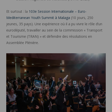
Et surtout : la
103e Session Internationale – Euro-
Mediterranean Youth Summit à Malaga
(10 jours, 250
jeunes, 35 pays). Une expérience où il a pu vivre le rôle d’un
eurodéputé, travailler au sein de la commission « Transport
et Tourisme (TRAN) » et défendre des résolutions en
Assemblée Plénière.