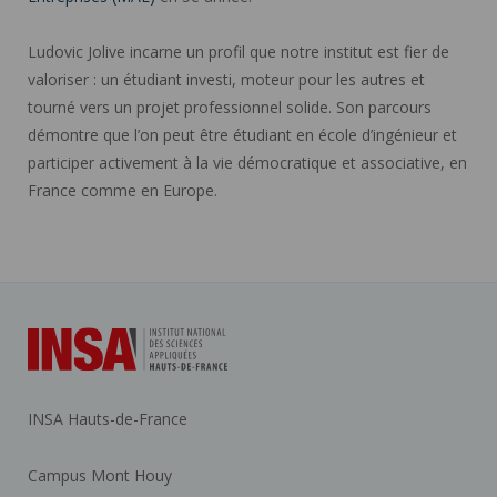
Ludovic Jolive incarne un profil que notre institut est fier de
valoriser : un étudiant investi, moteur pour les autres et
tourné vers un projet professionnel solide. Son parcours
démontre que l’on peut être étudiant en école d’ingénieur et
participer activement à la vie démocratique et associative, en
France comme en Europe.
INSA Hauts-de-France
Campus Mont Houy