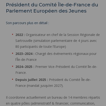
Président du Comité Île-de-France du
Parlement Européen des Jeunes
Son parcours plus en détail :
2022 :
Organisateur en chef de la Session Régionale de
Sartrouville (simulation parlementaire de 4 jours avec
80 participants de toute l’Europe)
2023–2024 :
Chargé des événements régionaux pour
l’Île-de-France
2024–2025 :
Premier Vice-Président du Comité île-de-
France.
Depuis juillet 2025 :
Président du Comité Île-de-
France (mandat jusqu’en 2027).
Il coordonne actuellement un bureau de 14 membres répartis
en quatre pôles (administratif & financier, communication,