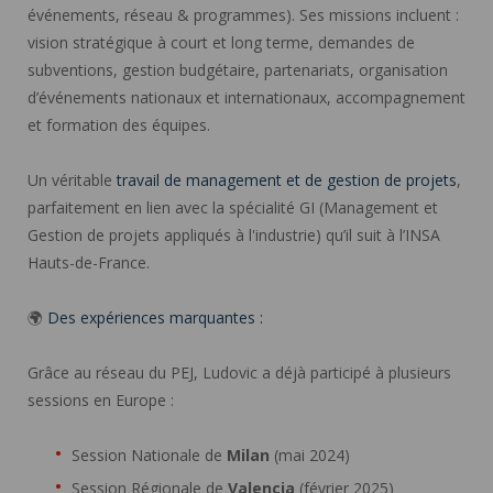
événements, réseau & programmes). Ses missions incluent :
vision stratégique à court et long terme, demandes de
subventions, gestion budgétaire, partenariats, organisation
d’événements nationaux et internationaux, accompagnement
et formation des équipes.
Un véritable
travail de management et de gestion de projets
,
parfaitement en lien avec la spécialité GI (Management et
Gestion de projets appliqués à l'industrie) qu’il suit à l’INSA
Hauts-de-France.
🌍
Des expériences marquantes :
Grâce au réseau du PEJ, Ludovic a déjà participé à plusieurs
sessions en Europe :
Session Nationale de
Milan
(mai 2024)
Session Régionale de
Valencia
(février 2025)