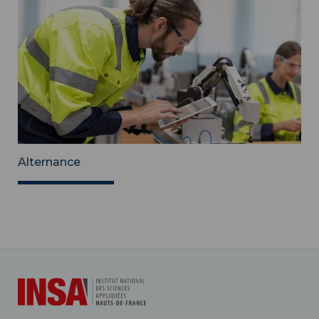
Alternance