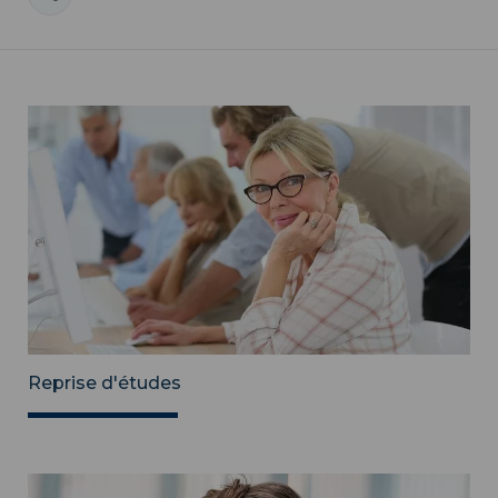
Reprise d'études