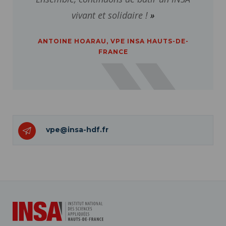
vivant et solidaire !
ANTOINE HOARAU, VPE INSA HAUTS-DE-
FRANCE
vpe@insa-hdf.fr