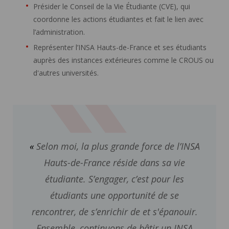
Présider le Conseil de la Vie Étudiante (CVE), qui
coordonne les actions étudiantes et fait le lien avec
l’administration.
Représenter l’INSA Hauts-de-France et ses étudiants
auprès des instances extérieures comme le CROUS ou
d'autres universités.
Selon moi, la plus grande force de l’INSA
Hauts-de-France réside dans sa vie
étudiante. S’engager, c’est pour les
étudiants une opportunité de se
rencontrer, de s’enrichir de et s'épanouir.
Ensemble, continuons de bâtir un INSA