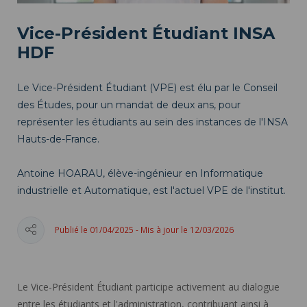
Vice-Président Étudiant INSA
HDF
Le Vice-Président Étudiant (VPE) est élu par le Conseil
des Études, pour un mandat de deux ans, pour
représenter les étudiants au sein des instances de l'INSA
Hauts-de-France.
Antoine HOARAU, élève-ingénieur en Informatique
industrielle et Automatique, est l'actuel VPE de l'institut.
Publié le 01/04/2025 - Mis à jour le 12/03/2026
Le Vice-Président Étudiant participe activement au dialogue
entre les étudiants et l'administration, contribuant ainsi à