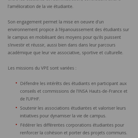
l'amélioration de la vie étudiante.
Son engagement permet la mise en oeuvre d'un
environnement propice à l’épanouissement des étudiants sur
le campus en mobilisant des moyens pour qu'ils puissent
s’investir et réussir, aussi bien dans dans leur parcours
académique que leur vie associative, sportive et culturelle.
Les missions du VPE sont variées :
Défendre les intérêts des étudiants en participant aux
conseils et commissions de l’INSA Hauts-de-France et
de l’UPHF.
Soutenir les associations étudiantes et valoriser leurs
initiatives pour dynamiser la vie de campus.
Fédérer les différentes corporations étudiantes pour
renforcer la cohésion et porter des projets communs.