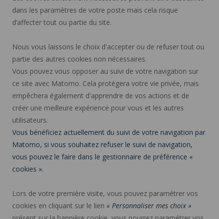
dans les paramètres de votre poste mais cela risque
d’affecter tout ou partie du site.
Nous vous laissons le choix d'accepter ou de refuser tout ou
partie des autres cookies non nécessaires.
Vous pouvez vous opposer au suivi de votre navigation sur
ce site avec Matomo. Cela protégera votre vie privée, mais
empêchera également d'apprendre de vos actions et de
créer une meilleure expérience pour vous et les autres
utilisateurs.
Vous bénéficiez actuellement du suivi de votre navigation par
Matomo, si vous souhaitez refuser le suivi de navigation,
vous pouvez le faire dans le gestionnaire de préférence «
cookies ».
Lors de votre première visite, vous pouvez paramétrer vos
cookies en cliquant sur le lien
« Personnaliser mes choix »
présent sur la bannière cookie, vous pourrez paramétrer vos