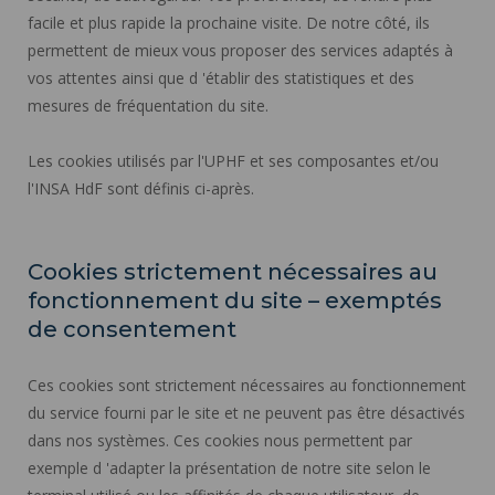
facile et plus rapide la prochaine visite. De notre côté, ils
permettent de mieux vous proposer des services adaptés à
vos attentes ainsi que d 'établir des statistiques et des
mesures de fréquentation du site.
Les cookies utilisés par l'UPHF et ses composantes et/ou
l'INSA HdF sont définis ci-après.
Cookies strictement nécessaires au
fonctionnement du site – exemptés
de consentement
Ces cookies sont strictement nécessaires au fonctionnement
du service fourni par le site et ne peuvent pas être désactivés
dans nos systèmes. Ces cookies nous permettent par
exemple d 'adapter la présentation de notre site selon le