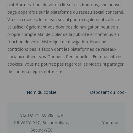
plateformes. Lors de votre clic sur ces boutons, une nouvelle
page apparaîtra sur la plateforme du réseau social concerné.
Via ces cookies, le réseau social pourra également collecter
et utiliser également vos données de navigation pour son
propre compte afin de cibler de la publicité et contenus en
fonction de votre historique de navigation. Nous ne
contrôlons pas la façon dont les plateformes de réseaux
sociaux utilisent vos Données Personnelles. En refusant ces
cookies, vous ne pourrez pas regarder les vidéos ni partager
de contenu depuis notre site.
Nom du cookie
Déposant du cookie
VISITO_INFO, VISITOR
PRIVACY, YSC, Securerollout,
Youtube
Secure-YEC