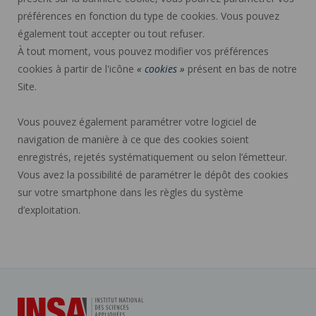
préférences en fonction du type de cookies. Vous pouvez
également tout accepter ou tout refuser.
À tout moment, vous pouvez modifier vos préférences
cookies à partir de l'icône
« cookies »
présent en bas de notre
Site.
Vous pouvez également paramétrer votre logiciel de
navigation de manière à ce que des cookies soient
enregistrés, rejetés systématiquement ou selon l’émetteur.
Vous avez la possibilité de paramétrer le dépôt des cookies
sur votre smartphone dans les règles du système
d’exploitation.