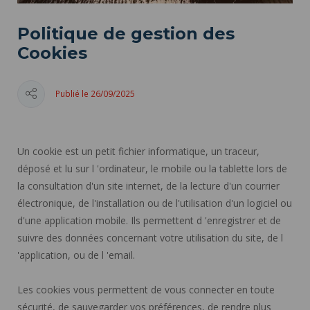
Politique de gestion des
Cookies
Publié le 26/09/2025
Un cookie est un petit fichier informatique, un traceur,
déposé et lu sur l 'ordinateur, le mobile ou la tablette lors de
la consultation d'un site internet, de la lecture d'un courrier
électronique, de l'installation ou de l'utilisation d'un logiciel ou
d'une application mobile. Ils permettent d 'enregistrer et de
suivre des données concernant votre utilisation du site, de l
'application, ou de l 'email.
Les cookies vous permettent de vous connecter en toute
sécurité, de sauvegarder vos préférences, de rendre plus