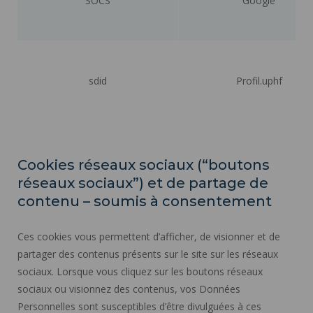
SOCS
Google
sdid
Profil.uphf
Cookies réseaux sociaux (“boutons
réseaux sociaux”) et de partage de
contenu – soumis à consentement
Ces cookies vous permettent d’afficher, de visionner et de
partager des contenus présents sur le site sur les réseaux
sociaux. Lorsque vous cliquez sur les boutons réseaux
sociaux ou visionnez des contenus, vos Données
Personnelles sont susceptibles d’être divulguées à ces