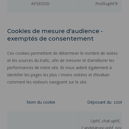
AFSESSID
Profil.uphf.fr
Cookies de mesure d'audience -
exemptés de consentement
Ces cookies permettent de déterminer le nombre de visites
et les sources du trafic, afin de mesurer et d’améliorer les
performances de notre site. Ils nous aident également à
identifier les pages les plus / moins visitées et d’évaluer
comment les visiteurs naviguent sur le site.
Nom du cookie
Déposant du cookie
Uphf, chat.uphf, ,
Candidature.uphf, pod.up