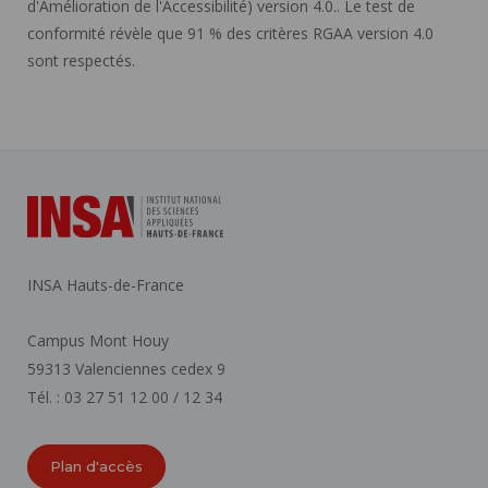
d'Amélioration de l'Accessibilité) version 4.0.. Le test de
conformité révèle que 91 % des critères RGAA version 4.0
sont respectés.
INSA Hauts-de-France
Campus Mont Houy
59313 Valenciennes cedex 9
Tél. : 03 27 51 12 00 / 12 34
Plan d'accès