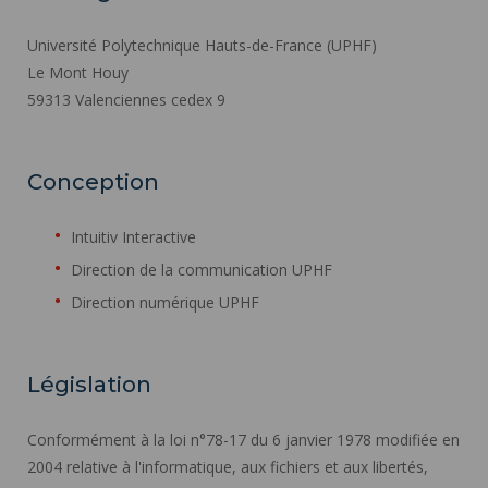
Université Polytechnique Hauts-de-France (UPHF)
Le Mont Houy
59313 Valenciennes cedex 9
Conception
Intuitiv Interactive
Direction de la communication UPHF
Direction numérique UPHF
Législation
Conformément à la loi n°78-17 du 6 janvier 1978 modifiée en
2004 relative à l'informatique, aux fichiers et aux libertés,