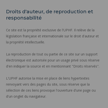
Droits d'auteur, de reproduction et
responsabilité
Ce site est la propriété exclusive de l'UPHF. Il relève de la
législation française et internationale sur le droit d'auteur et
la propriété intellectuelle.
La reproduction de tout ou partie de ce site sur un support
électronique est autorisée pour un usage privé sous réserve
d'en indiquer la source et en mentionnant "Droits réservés".
L'UPHF autorise la mise en place de liens hypertextes
renvoyant vers des pages du site, sous réserve que la
sélection de ces liens provoque l'ouverture d'une page ou
d'un onglet du navigateur.