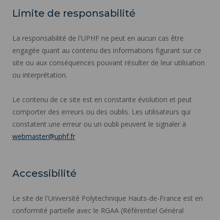
Limite de responsabilité
La responsabilité de l'UPHF ne peut en aucun cas être
engagée quant au contenu des informations figurant sur ce
site ou aux conséquences pouvant résulter de leur utilisation
ou interprétation.
Le contenu de ce site est en constante évolution et peut
comporter des erreurs ou des oublis. Les utilisateurs qui
constatent une erreur ou un oubli peuvent le signaler à
webmaster@uphf.fr
Accessibilité
Le site de l'Université Polytechnique Hauts-de-France est en
conformité partielle avec le RGAA (Référentiel Général