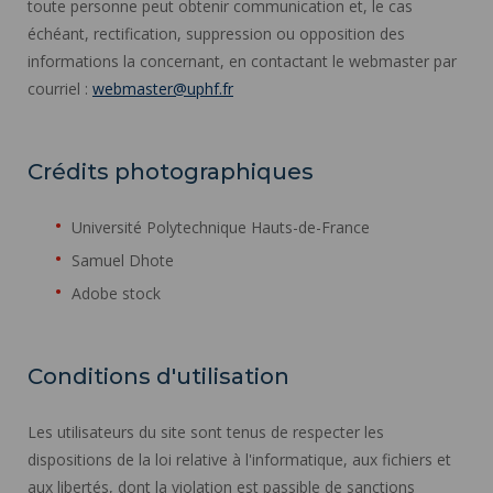
toute personne peut obtenir communication et, le cas
échéant, rectification, suppression ou opposition des
informations la concernant, en contactant le webmaster par
courriel :
webmaster@uphf.fr
Crédits photographiques
Université Polytechnique Hauts-de-France
Samuel Dhote
Adobe stock
Conditions d'utilisation
Les utilisateurs du site sont tenus de respecter les
dispositions de la loi relative à l'informatique, aux fichiers et
aux libertés, dont la violation est passible de sanctions