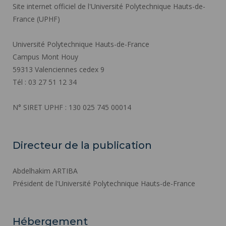
Site internet officiel de l'Université Polytechnique Hauts-de-
France (UPHF)
Université Polytechnique Hauts-de-France
Campus Mont Houy
59313 Valenciennes cedex 9
Tél : 03 27 51 12 34
N° SIRET UPHF : 130 025 745 00014
Directeur de la publication
Abdelhakim ARTIBA
Président de l'Université Polytechnique Hauts-de-France
Hébergement