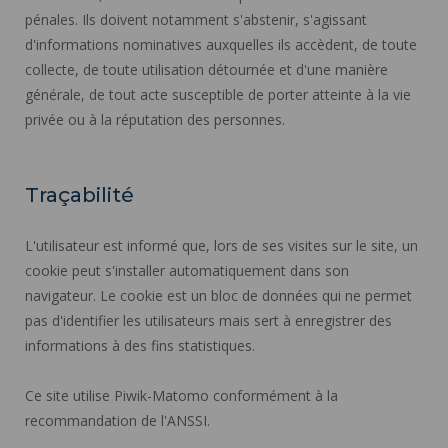
pénales. Ils doivent notamment s'abstenir, s'agissant
d'informations nominatives auxquelles ils accèdent, de toute
collecte, de toute utilisation détournée et d'une manière
générale, de tout acte susceptible de porter atteinte à la vie
privée ou à la réputation des personnes.
Traçabilité
L'utilisateur est informé que, lors de ses visites sur le site, un
cookie peut s'installer automatiquement dans son
navigateur. Le cookie est un bloc de données qui ne permet
pas d'identifier les utilisateurs mais sert à enregistrer des
informations à des fins statistiques.
Ce site utilise Piwik-Matomo conformément à la
recommandation de l'ANSSI.