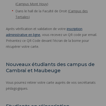
(
Campus Mont Houy
)
Dans le hall de la Faculté de Droit (
Campus des
Tertiales
)
Après vérification et validation de votre
inscription
administrative en ligne
, vous recevez un QR code par email.
Présentez ce QR Code devant l'écran de la borne pour
récupérer votre carte.
Nouveaux étudiants des campus de
Cambrai et Maubeuge
Vous pourrez retirer votre carte auprès de vos secrétariats
pédagogiques.