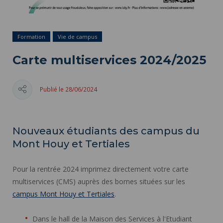
Formation
Vie de campus
Carte multiservices 2024/2025
Publié le 28/06/2024
Nouveaux étudiants des campus du
Mont Houy et Tertiales
Pour la rentrée 2024 imprimez directement votre carte
multiservices (CMS) auprès des bornes situées sur les
campus Mont Houy et Tertiales
.
Dans le hall de la Maison des Services à l'Etudiant