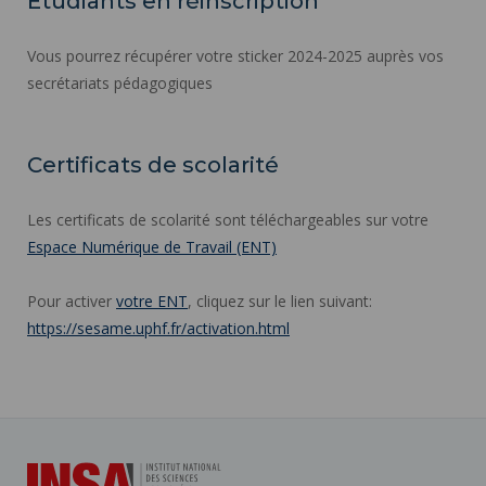
Etudiants en réinscription
Vous pourrez récupérer votre sticker 2024-2025 auprès vos
secrétariats pédagogiques
Certificats de scolarité
Les certificats de scolarité sont téléchargeables sur votre
Espace Numérique de Travail (ENT)
Pour activer
votre ENT
, cliquez sur le lien suivant:
https://sesame.uphf.fr/activation.html