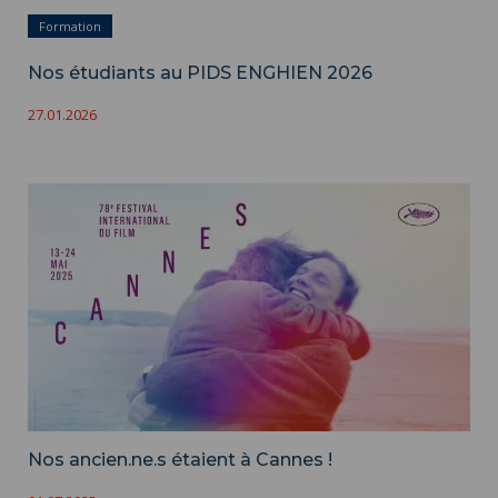
Formation
Nos étudiants au PIDS ENGHIEN 2026
27.01.2026
Nos ancien.ne.s étaient à Cannes !