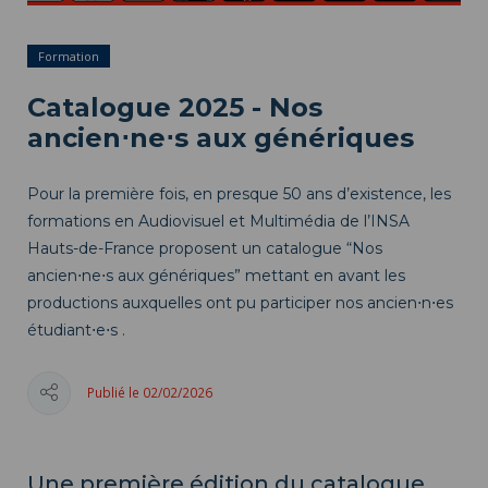
Formation
Catalogue 2025 - Nos
ancien⋅ne⋅s aux génériques
Pour la première fois, en presque 50 ans d’existence, les
formations en Audiovisuel et Multimédia de l’INSA
Hauts-de-France proposent un catalogue “Nos
ancien⋅ne⋅s aux génériques” mettant en avant les
productions auxquelles ont pu participer nos ancien⋅n⋅es
étudiant⋅e⋅s .
Publié le 02/02/2026
Une première édition du catalogue