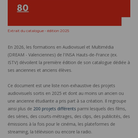
Extrait du catalogue - édition 2025
En 2026, les formations en Audiovisuel et Multimédia
(DREAM - Valenciennes) de l'INSA Hauts-de-France (ex.
ISTV) dévoilent la première édition de son catalogue dédiée à
ses anciennes et anciens élèves.
Ce document est une liste non-exhaustive des projets
audiovisuels sortis en 2025 et dont au moins un ancien ou
une ancienne étudiante a pris part à sa création. Il regroupe
ainsi plus de
200 projets différents
parmi lesquels des films,
des séries, des courts-métrages, des clips, des publicités, des
émissions à la fois pour le cinéma, les plateformes de
streaming, la télévision ou encore la radio.