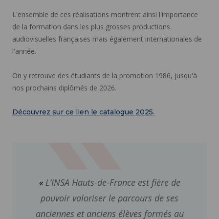
L'ensemble de ces réalisations montrent ainsi l'importance
de la formation dans les plus grosses productions
audiovisuelles françaises mais également internationales de
l'année.
On y retrouve des étudiants de la promotion 1986, jusqu'à
nos prochains diplômés de 2026.
Découvrez sur ce lien le catalogue 2025.
L’INSA Hauts-de-France est fière de
pouvoir valoriser le parcours de ses
anciennes et anciens élèves formés au