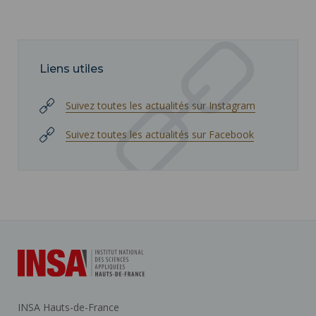
Liens utiles
Suivez toutes les actualités sur Instagram
Suivez toutes les actualités sur Facebook
INSA Hauts-de-France