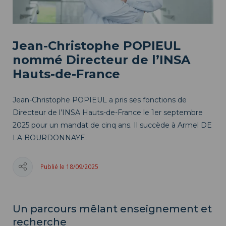
Jean-Christophe POPIEUL
nommé Directeur de l’INSA
Hauts-de-France
Jean-Christophe POPIEUL a pris ses fonctions de
Directeur de l’INSA Hauts-de-France le 1er septembre
2025 pour un mandat de cinq ans. Il succède à Armel DE
LA BOURDONNAYE.
Publié le 18/09/2025
Un parcours mêlant enseignement et
recherche