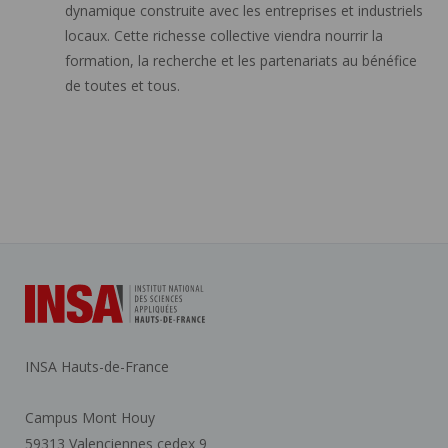
dynamique construite avec les entreprises et industriels
locaux. Cette richesse collective viendra nourrir la
formation, la recherche et les partenariats au bénéfice
de toutes et tous.
INSA Hauts-de-France
Campus Mont Houy
59313 Valenciennes cedex 9