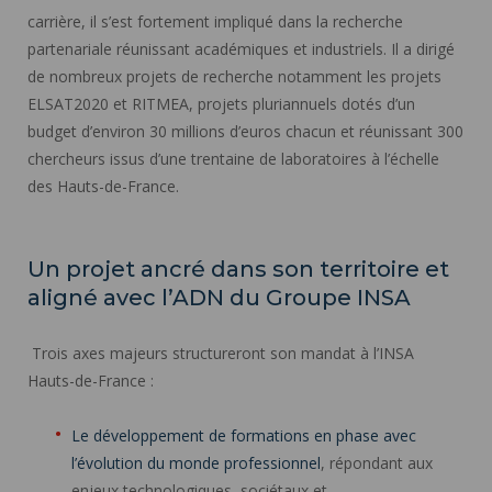
carrière, il s’est fortement impliqué dans la recherche
partenariale réunissant académiques et industriels. Il a dirigé
de nombreux projets de recherche notamment les projets
ELSAT2020 et RITMEA, projets pluriannuels dotés d’un
budget d’environ 30 millions d’euros chacun et réunissant 300
chercheurs issus d’une trentaine de laboratoires à l’échelle
des Hauts-de-France.
Un projet ancré dans son territoire et
aligné avec l’ADN du Groupe INSA
Trois axes majeurs structureront son mandat à l’INSA
Hauts-de-France :
Le développement de formations en phase avec
l’évolution du monde professionnel
, répondant aux
enjeux technologiques, sociétaux et