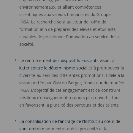
environnementaux, et alliant compétences
scientifiques aux valeurs humanistes du Groupe
INSA. La recherche sera au cœur de l’offre de
formation afin de préparer des élèves et étudiants
capables de positionner l’innovation au service de la
société.
Le renforcement des dispositifs existants visant à
lutter contre le déterminisme social
et à promouvoir la
diversité au sein des différentes promotions, fidèle à la
vision portée par Gaston Berger, fondateur du modèle
INSA. L’objectif de cet engagement est de construire
des lieux d’enseignement toujours plus ouverts, tout
en favorisant la pluralité des parcours et des talents.
La consolidation de l’ancrage de l’Institut au cœur de
son territoire
pour entretenir la proximité et la