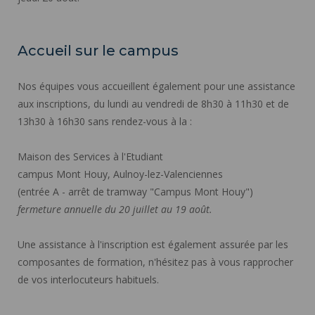
Accueil sur le campus
Nos équipes vous accueillent également pour une assistance
aux inscriptions, du lundi au vendredi de 8h30 à 11h30 et de
13h30 à 16h30 sans rendez-vous à la :
Maison des Services à l'Etudiant
campus Mont Houy, Aulnoy-lez-Valenciennes
(entrée A - arrêt de tramway "Campus Mont Houy")
fermeture annuelle du 20 juillet au 19 août.
Une assistance à l'inscription est également assurée par les
composantes de formation, n'hésitez pas à vous rapprocher
de vos interlocuteurs habituels.