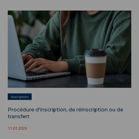
Procédure d'inscription, de réinscription ou de transfert ">
Inscription
Procédure d'inscription, de réinscription ou de
transfert
11.01.2026