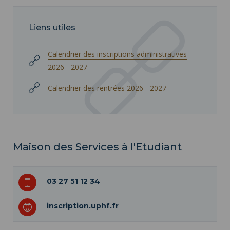
Liens utiles
Calendrier des inscriptions administratives
2026 - 2027
Calendrier des rentrées 2026 - 2027
Maison des Services à l'Etudiant
03 27 51 12 34
inscription.uphf.fr