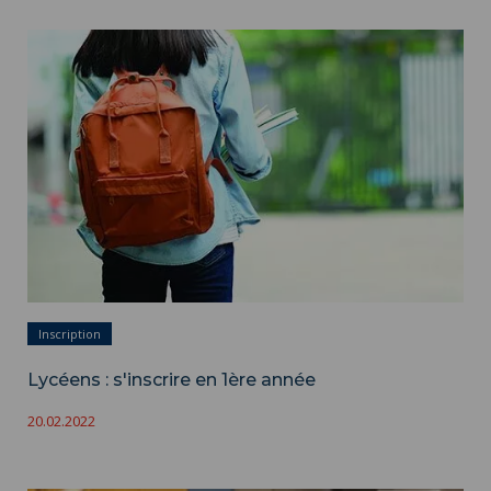
Lycéens : s'inscrire en 1ère année ">
Inscription
Lycéens : s'inscrire en 1ère année
20.02.2022