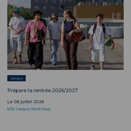
HAU
Campus
Prépare ta rentrée 2026/2027
Le 08 juillet 2026
MSE Campus Mont Houy