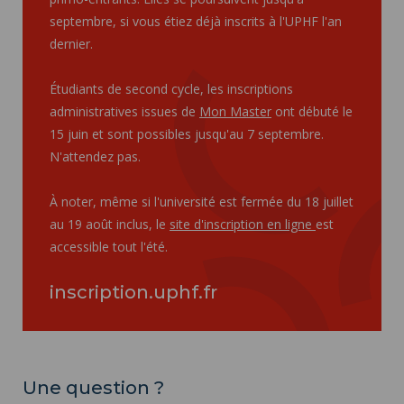
septembre, si vous étiez déjà inscrits à l'UPHF l'an
dernier.
Étudiants de second cycle, les inscriptions
administratives issues de
Mon Master
ont débuté le
15 juin et sont possibles jusqu'au 7 septembre.
N'attendez pas.
À noter, même si l'université est fermée du 18 juillet
au 19 août inclus, le
site d'inscription en ligne
est
accessible tout l'été.
inscription.uphf.fr
Une question ?