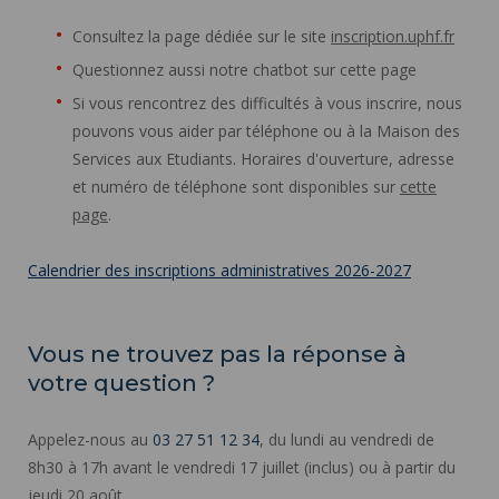
Consultez la page dédiée sur le site
inscription.uphf.fr
Questionnez aussi notre chatbot sur cette page
Si vous rencontrez des difficultés à vous inscrire, nous
pouvons vous aider par téléphone ou à la Maison des
Services aux Etudiants. Horaires d'ouverture, adresse
et numéro de téléphone sont disponibles sur
cette
page
.
Calendrier des inscriptions administratives 2026-2027
Vous ne trouvez pas la réponse à
votre question ?
Appelez-nous au
03 27 51 12 34
, du lundi au vendredi de
8h30 à 17h avant le vendredi 17 juillet (inclus) ou à partir du
jeudi 20 août.