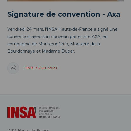
Signature de convention - Axa
Vendredi 24 mars, l'INSA Hauts-de-France a signé une
convention avec son nouveau partenaire AXA, en
compagnie de Monsieur Grifo, Monsieur de la
Bourdonnaye et Madame Dubar.
Publié le 28/03/2023
INSA Hauts-de-France