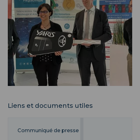
Liens et documents utiles
Communiqué de presse