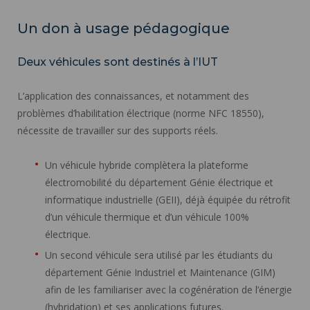
Un don à usage pédagogique
Deux véhicules sont destinés à l’IUT
L’application des connaissances, et notamment des
problèmes d’habilitation électrique (norme NFC 18550),
nécessite de travailler sur des supports réels.
Un véhicule hybride complètera la plateforme
électromobilité du département Génie électrique et
informatique industrielle (GEII), déjà équipée du rétrofit
d’un véhicule thermique et d’un véhicule 100%
électrique.
Un second véhicule sera utilisé par les étudiants du
département Génie Industriel et Maintenance (GIM)
afin de les familiariser avec la cogénération de l’énergie
(hybridation) et ses applications futures.