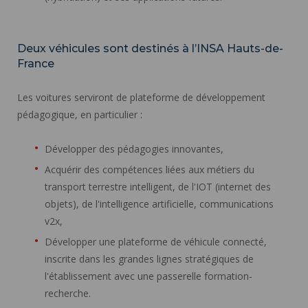
Deux véhicules sont destinés à l’INSA Hauts-de-
France
Les voitures serviront de plateforme de développement
pédagogique, en particulier :
Développer des pédagogies innovantes,
Acquérir des compétences liées aux métiers du
transport terrestre intelligent, de l'IOT (internet des
objets), de l'intelligence artificielle, communications
v2x,
Développer une plateforme de véhicule connecté,
inscrite dans les grandes lignes stratégiques de
l'établissement avec une passerelle formation-
recherche.