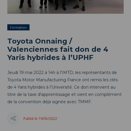
Formation
Toyota Onnaing /
Valenciennes fait don de 4
Yaris hybrides à l’UPHF
Jeudi 19 mai 2022 à 14h à l’IMTD, les représentants de
Toyota Motor Manufacturing France ont remis les clés
de 4 Yaris hybrides à l’Université. Ce don intervient au
titre de la taxe d'apprentissage et vient en complément
de la convention déjà signée avec TMMF.
Publié le 19/05/2022