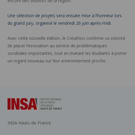
encore des visiteurs de la région.
Une sélection de projets sera ensuite mise à l’honneur lors
du grand jury, organisé le vendredi 26 juin après-midi.
Avec cette nouvelle édition, le Créathon confirme sa volonté
de placer l’innovation au service de problématiques
sociétales importantes, tout en invitant les étudiants à porter
un regard nouveau sur leur environnement proche.
INSA Hauts-de-France