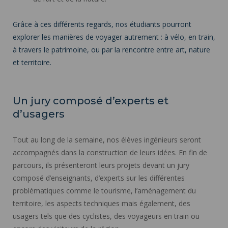
Grâce à ces différents regards, nos étudiants pourront
explorer les manières de voyager autrement : à vélo, en train,
à travers le patrimoine, ou par la rencontre entre art, nature
et territoire.
Un jury composé d’experts et
d’usagers
Tout au long de la semaine, nos élèves ingénieurs seront
accompagnés dans la construction de leurs idées. En fin de
parcours, ils présenteront leurs projets devant un jury
composé d’enseignants, d’experts sur les différentes
problématiques comme le tourisme, l’aménagement du
territoire, les aspects techniques mais également, des
usagers tels que des cyclistes, des voyageurs en train ou