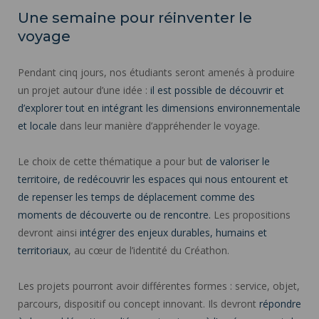
Une semaine pour réinventer le
voyage
Pendant cinq jours, nos étudiants seront amenés à produire
un projet autour d’une idée :
il est possible de découvrir et
d’explorer tout en intégrant les dimensions environnementale
et locale
dans leur manière d’appréhender le voyage.
Le choix de cette thématique a pour but
de valoriser le
territoire, de redécouvrir les espaces qui nous entourent et
de repenser les temps de déplacement comme des
moments de découverte ou de rencontre.
Les propositions
devront ainsi
intégrer des enjeux durables, humains et
territoriaux
, au cœur de l’identité du Créathon.
Les projets pourront avoir différentes formes : service, objet,
parcours, dispositif ou concept innovant. Ils devront
répondre