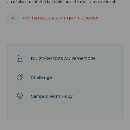
au déplacement et à la (re)découverte d’un territoire local.
Publié le 05/06/2026 - Mis à jour le 08/06/2026
DU
22/06/2026
AU
26/06/2026
Challenge
Campus Mont Houy