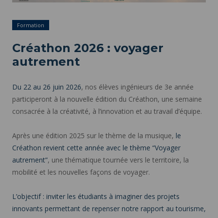
Formation
Créathon 2026 : voyager
autrement
Du 22 au 26 juin 2026
, nos élèves ingénieurs de 3e année
participeront à la nouvelle édition du Créathon, une semaine
consacrée à la créativité, à l’innovation et au travail d’équipe.
Après une édition 2025 sur le thème de la musique,
le
Créathon revient cette année avec le thème “Voyager
autrement”
, une thématique tournée vers le territoire, la
mobilité et les nouvelles façons de voyager.
L’objectif : inviter les étudiants à imaginer des projets
innovants permettant de repenser notre rapport au tourisme,