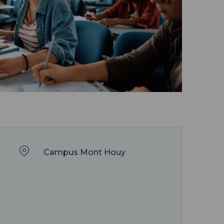
Campus Mont Houy