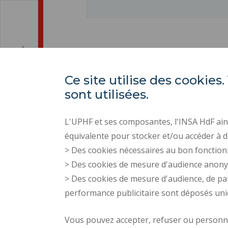
Ce site utilise des cooki
sont utilisées.
L'UPHF et ses composantes, l'INSA HdF ains
équivalente pour stocker et/ou accéder à d
> Des cookies nécessaires au bon fonction
> Des cookies de mesure d'audience anon
> Des cookies de mesure d'audience, de pa
performance publicitaire sont déposés un
Vous pouvez accepter, refuser ou personnal