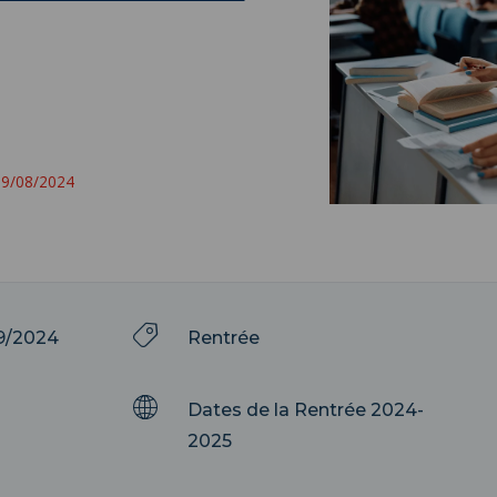
 29/08/2024
9/2024
Rentrée
Dates de la Rentrée 2024-
2025