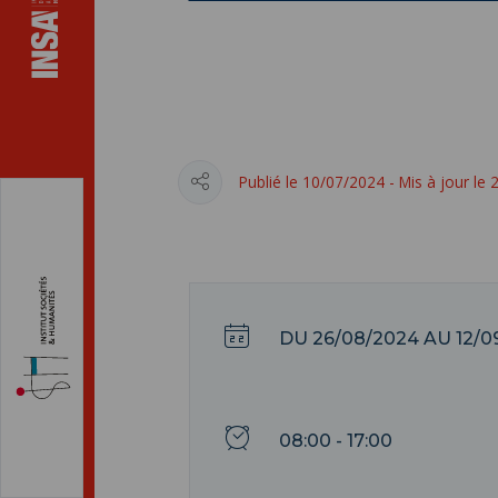
Publié le 10/07/2024 - Mis à jour le
DU
26/08/2024
AU
12/0
08:00 - 17:00