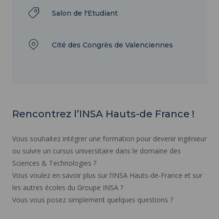
Salon de l'Etudiant
Cité des Congrès de Valenciennes
Rencontrez l’INSA Hauts-de France !
Vous souhaitez intégrer une formation pour devenir ingénieur
ou suivre un cursus universitaire dans le domaine des
Sciences & Technologies ?
Vous voulez en savoir plus sur l’INSA Hauts-de-France et sur
les autres écoles du Groupe INSA ?
Vous vous posez simplement quelques questions ?