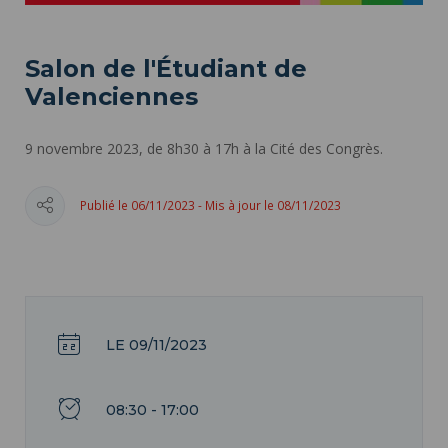
Salon de l'Étudiant de
Valenciennes
9 novembre 2023, de 8h30 à 17h à la Cité des Congrès.
Publié le 06/11/2023 - Mis à jour le 08/11/2023
LE 09/11/2023
08:30 - 17:00