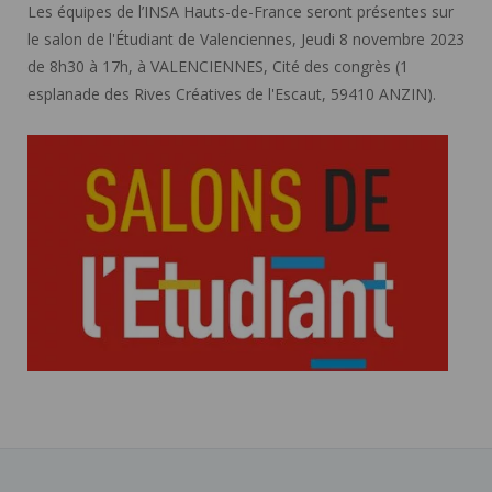
Les équipes de l’INSA Hauts-de-France seront présentes sur
le salon de l'Étudiant de Valenciennes, Jeudi 8 novembre 2023
de 8h30 à 17h, à VALENCIENNES, Cité des congrès (1
esplanade des Rives Créatives de l'Escaut, 59410 ANZIN).