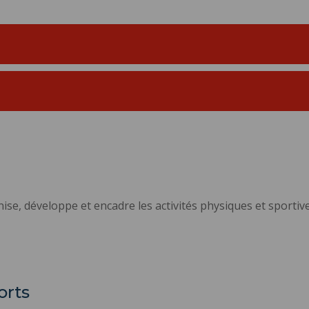
ise, développe et encadre les activités physiques et sportive
orts