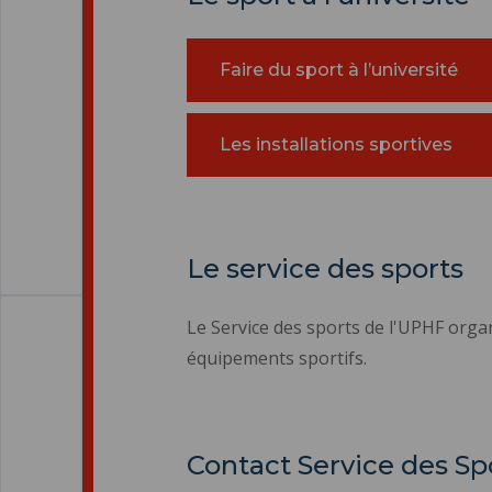
Faire du sport à l’université
Les installations sportives
Le service des sports
Le Service des sports de l'UPHF organ
équipements sportifs.
Contact Service des Sp