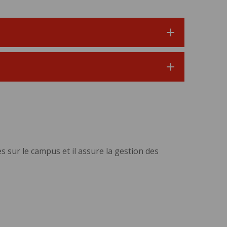
s sur le campus et il assure la gestion des