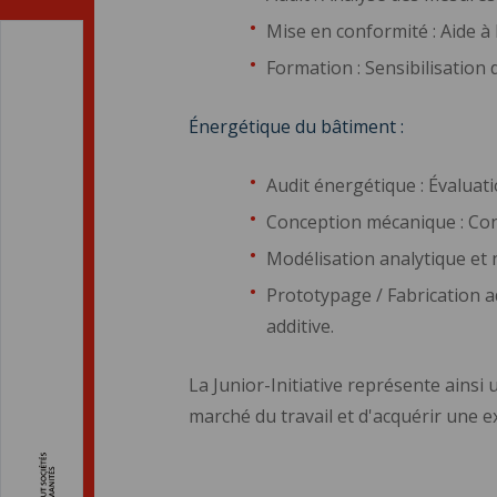
Mise en conformité : Aide à 
Formation : Sensibilisation
Énergétique du bâtiment :
Audit énergétique : Évaluat
Conception mécanique : Con
Modélisation analytique et 
Prototypage / Fabrication ad
additive.
La Junior-Initiative représente ainsi
marché du travail et d'acquérir une e