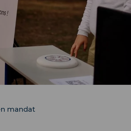
ien mandat