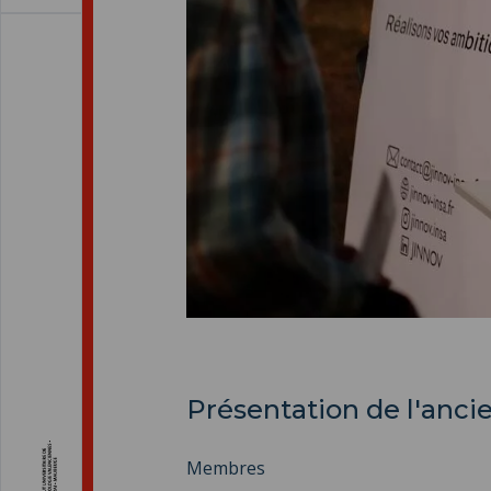
Présentation de l'anc
Membres